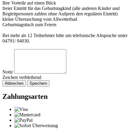
Ihre Vorteile auf einen Blick
freier Eintritt für das Geburtstagkind (alle anderen Kinder und
Begleitpersonen zahlen ohne Aufpreis den regulären Eintritt)
kleine Überraschung vom Allwetterbad
Geburtstagstisch zum Feiern
Bei mehr als 12 Teilnehmer bitte um telefonische Absprache unter
04791/ 94030.
Notiz
Zeichen verbleibend
Abbrechen
Speichern
Zahlungsarten