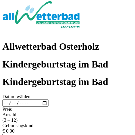
Allwetterbad Osterholz
Kindergeburtstag im Bad
Kindergeburtstag im Bad
Datum wählen
Preis
Anzahl
(3 – 12)
Geburtstagskind
€ 0.00