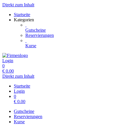
Direkt zum Inhalt
Startseite
Kategorien
Gutscheine
Reservierungen
Kurse
Login
0
€
0.00
Direkt zum Inhalt
Startseite
Login
0
€
0.00
Gutscheine
Reservierungen
Kurse