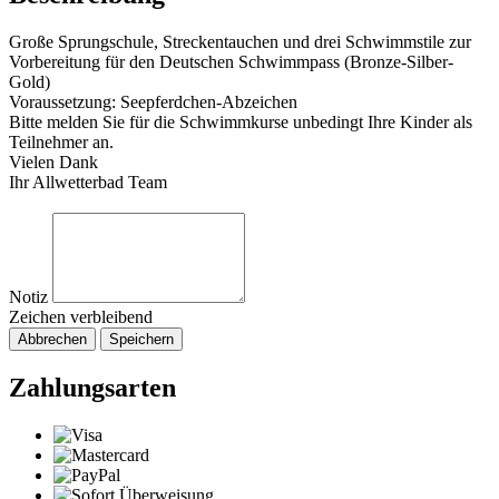
Große Sprungschule, Streckentauchen und drei Schwimmstile zur
Vorbereitung für den Deutschen Schwimmpass (Bronze-Silber-
Gold)
Voraussetzung: Seepferdchen-Abzeichen
Bitte melden Sie für die Schwimmkurse unbedingt Ihre Kinder als
Teilnehmer an.
Vielen Dank
Ihr Allwetterbad Team
Notiz
Zeichen verbleibend
Abbrechen
Speichern
Zahlungsarten