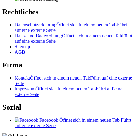
Rechtliches
Datenschutzerklärung
Öffnet sich in einem neuen Tab
Führt
auf eine externe Seite
Haus- und Badeordnung
Öffnet sich in einem neuen Tab
Führt
auf eine externe Seite
Sitemap
AGB
Firma
Kontakt
Öffnet sich in einem neuen Tab
Führt auf eine externe
Seite
Impressum
Öffnet sich in einem neuen Tab
Führt auf eine
externe Seite
Sozial
Facebook
Öffnet sich in einem neuen Tab
Führt
auf eine externe Seite