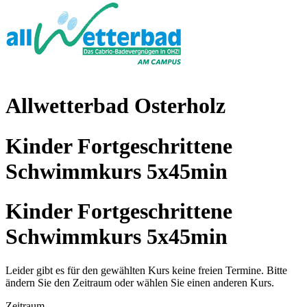
Allwetterbad Osterholz
Kinder Fortgeschrittene
Schwimmkurs 5x45min
Kinder Fortgeschrittene
Schwimmkurs 5x45min
Leider gibt es für den gewählten Kurs keine freien Termine. Bitte
ändern Sie den Zeitraum oder wählen Sie einen anderen Kurs.
Zeitraum