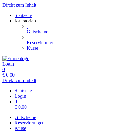
Direkt zum Inhalt
Startseite
Kategorien
Gutscheine
Reservierungen
Kurse
Login
0
€
0.00
Direkt zum Inhalt
Startseite
Login
0
€
0.00
Gutscheine
Reservierungen
Kurse